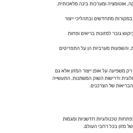
, אוטומציה ומערכות בינה מלאכותית,
מקורות מתחדשים ובתהליכי ייצור
קוש גובר למזונות בריאים ופחות
, והשפעות מערביות הן על התפריטים
 משפיעה על אופן ייצור המזון אלא גם
לוגית ודרישות השוק המשתנות, התעשייה
הבריאות של הצרכנים.
פתחות טכנולוגיות חדשניות ומגמות
של מזון בכל רחבי העולם.