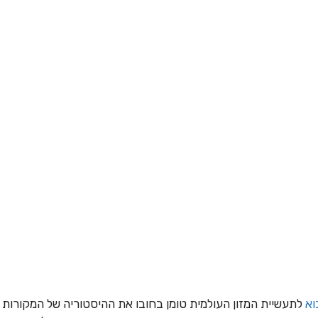
וא
לתעשיית המזון העולמית טומן בחובו את ההיסטוריה של המקורות 