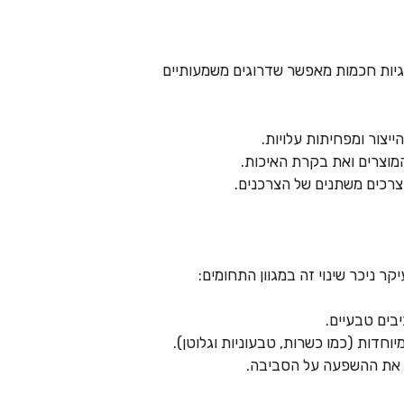
וגיות חכמות מאפשר שדרוגים משמעותיים
יצור ומפחיתות עלויות.
מוצרים ואת בקרת האיכות.
קר ניכר שינוי זה במגוון התחומים:
בים טבעיים.
וחדות (כמו כשרות, טבעוניות וגלוטן).
ה את ההשפעה על הסביבה.