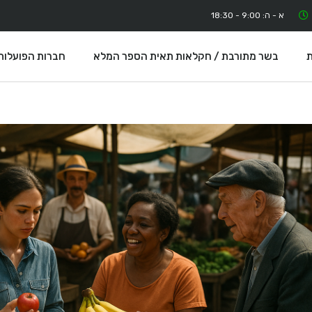
א - ה: 9:00 - 18:30
ת
בשר מתורבת / חקלאות תאית הספר המלא
חברות הפועלות