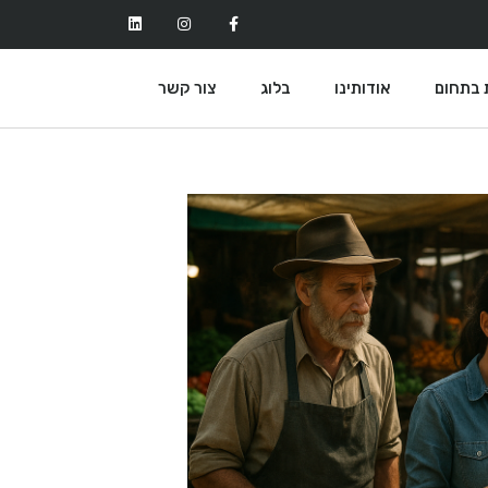
 בתחום
אודותינו
בלוג
צור קשר