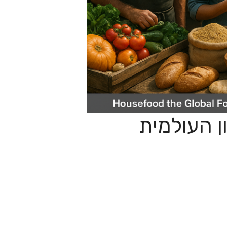
ן העולמית