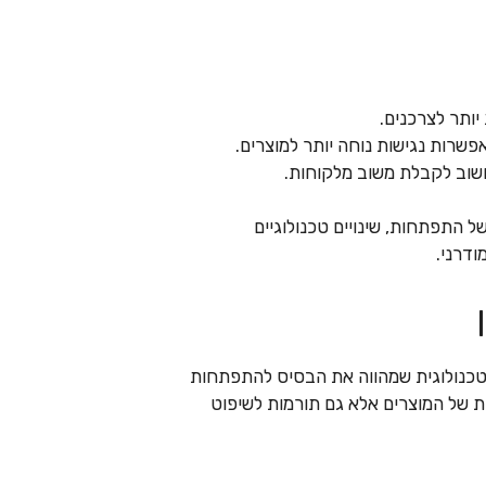
ותר לצרכנים.
שרות נגישות נוחה יותר למוצרים.
וב לקבלת משוב מלקוחות.
 התפתחות, שינויים טכנולוגיים
ודרני.
טכנולוגית שמהווה את הבסיס להתפתחות
ות של המוצרים אלא גם תורמות לשיפוט