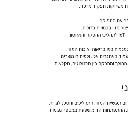
ות משחקות תפקיד מרכזי.
פר את התפוקה.
ר מזון בכמויות גדולות.
.
גמות כמו בריאות ואיכות המזון,
מוד באתגרים אלו, ולפיתוח מוצרים
הולך ומתרקם בין טכנולוגיה, חקלאות
י
ם תעשיית המזון. התהליכים והטכנולוגיות
זון. ההתפתחות הזו מושפעת ממספר מגמות