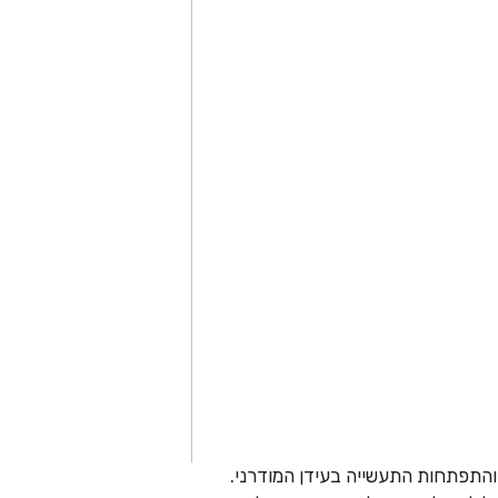
והתפתחות התעשייה בעידן המודרני.