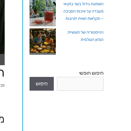
השפעת גידול בשר בתנאי
מעבדה על איכות הסביבה
– חקלאות תאית יתרונות
ההיסטוריה של תעשיית
המזון העולמית
ה
חיפוש חופשי
חיפוש
פברוא
מ