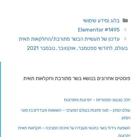
בלוג ומידע שימושי
Elementor #1495
עדכון של תעשיית הבשר מתורבת/החלקאות תאית
בעולם, לחודשי ספטמבר, אוקטובר, נובמבר 2021
פוסטים אחרונים בנושא בשר מתורבת וחקלאות תאית
חלב טבעוני מפטריות – יתרונות וחסרונות
עולם המזון – סוגי מזונות בעולם המערבי – השוואות והבדלים בין סוגי
המזון
השפעת גידול בשר בתנאי מעבדה על איכות הסביבה – חקלאות תאית
יתרונות