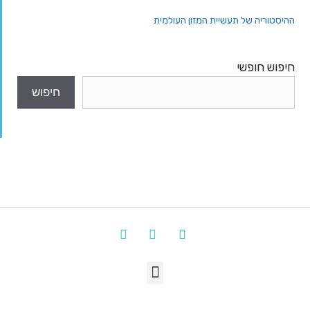
ההיסטוריה של תעשיית המזון העולמית
חיפוש חופשי
חיפוש