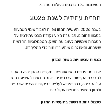
המשתנות של הצרכנים בעולם המודרני.
תחזית עתידית לשנת 2026
בשנת 2026, תעשיית המזון צפויה לעבור שינוי משמעותי
במגוון תחומים. מבוא זה מציע נקודת מבט עתידנית על
המגמות שצפויות לעצב את השוק, הטכנולוגיות החדשות
שיפרחו, והאתגרים שיתעוררו תוך כדי תהליך זה.
מגמות עכשוויות בשוק המזון
אחד מהשינויים המשמעותיים בתעשיית המזון יהיה המעבר
להגברת הקיימות. צרכנים יהיו יותר מודעים להשפעת המזון
על הסביבה, דבר שיביא לעלייה בביקוש למוצרים אורגניים
ולמזון המיוצר בתנאים אקולוגיים.
טכנולוגיות חדשות בתעשיית המזון