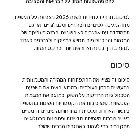
להם מהשפעות המזון על הבריאות והסביבה.
לסיכום, תחזית עתידית לשנת 2026 מצביעה על תעשיית
מזון המגיבה לשינויים חברתיים וטכנולוגיים, אך גם
מתמודדת עם אתגרים לא פשוטים. הבנה מעמיקה של
המגמות והטכנולוגיות תסייע למפיקים ולצרכנים כאחד
לנהוג בדרך נבונה ואחראית יותר בהיבט המזון.
סיכום
סיכום זה מציין את ההתפתחות המהירה והמשמעותית
בתעשיית המזון העולמית. במבוא, ראינו את השפעת
הטכנולוגיות החדשות על השוק, כמו גם את המגמות
העכשוויות שמרכיבות את הקטגוריות השונות בתעשייה.
בעשור האחרון, תעשיית המזון חוותה שינויים דרמטיים,
כאשר חברות מאמצות חדשנות ופתרונות טכנולוגיים
מתקדמים כדי לעמוד באתגרים הרבים שמולם.