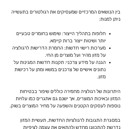
בין הנושאים המרכזיים שמעסיקים את רגולטורים בתעשייה
ניתן למנות:
חלופות בתהליך הייצור: שימוש בחומרים טבעיים
יותר ושיטות ייצור ברות קיימא.
מערכות רישוי חדשות: החמרת הדרישות לרגולציה
על מזון מהיר ועל מוצרים מן החי.
הגנה על מידע צרכני: תקנות חדשות המגינות על
נתונים אישיים של צרכנים במשא ומתן על רכישות
מזון.
היתרונות של רגולציה מחמירה כוללים שיפור בבטיחות
המזון ובאיכות המוצרים, אך ישנם גם אתגרים כמו עלויות
נוספות לעסקים הקטנים והשפעה על מחיר המוצרים בשוק.
במסגרת התגובות לרגולציות החדשות, תעשיית המזון
נדרשת להתכוונן מחדש ולהתאים את עצמה לציפיות