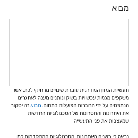
מבוא
תעשיית המזון המודרנית עוברת שינויים מרחיקי לכת, אשר
משקפים מגמות עכשוויות בשוק ונותנים מענה לאתגרים
הנתפסים על ידי החברות הפועלות בתחום.
מבוא
זה יסקור
את היתרונות והחסרונות של הטכנולוגיות החדשות
שמעצבות את פני התעשייה.
נראה כי בשנים האחרונות, הטכנולוגיות המתקדמות כמו