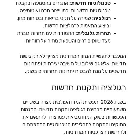
טכנולוגיות חדשות:
אתגרים בהטמעה ובקבלת
טכנולוגיות חדשניות, כמו ייצור חכם ואוטומציה.
רגולציה:
שמירה על תקני בריאות ובטיחות מזון,
וביצוע התאמות לרגולציות חדשות.
תחרות גלובלית:
התמודדות עם תחרות גוברת
מצד שווקים זרים והשפעת מחיר על רווחיות.
המעבר לתעשיית המזון המודרנית מצריך לא רק גישות
חדשות, אלא גם שילוב של חשיבה יצירתית ופתרונות
חדשניים על מנת להבטיח יתרונות תחרותיים בשוק.
רגולציה ותקנות חדשות
בשנת 2026, תעשיית המזון העולמית מצויה בשינויים
משמעותיים מבחינת רגולציה ותקנות חדשות. המגמות
העכשוויות בשוק המזון מביאות עמן צורך להתאים את
החוקים והתקנות לתהליכים הטכנולוגיים המתפתחים
ולדרישות הצרכניות המודרניות.