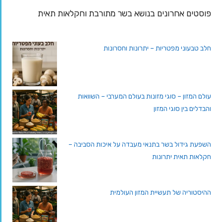
פוסטים אחרונים בנושא בשר מתורבת וחקלאות תאית
חלב טבעוני מפטריות – יתרונות וחסרונות
עולם המזון – סוגי מזונות בעולם המערבי – השוואות
והבדלים בין סוגי המזון
השפעת גידול בשר בתנאי מעבדה על איכות הסביבה –
חקלאות תאית יתרונות
ההיסטוריה של תעשיית המזון העולמית