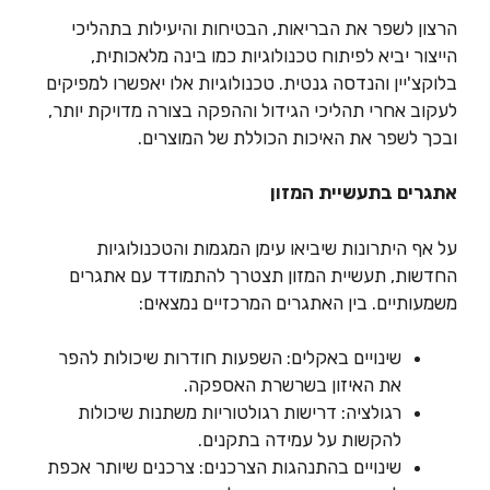
הרצון לשפר את הבריאות, הבטיחות והיעילות בתהליכי
הייצור יביא לפיתוח טכנולוגיות כמו בינה מלאכותית,
בלוקצ'יין והנדסה גנטית. טכנולוגיות אלו יאפשרו למפיקים
לעקוב אחרי תהליכי הגידול וההפקה בצורה מדויקת יותר,
ובכך לשפר את האיכות הכוללת של המוצרים.
אתגרים בתעשיית המזון
על אף היתרונות שיביאו עימן המגמות והטכנולוגיות
החדשות, תעשיית המזון תצטרך להתמודד עם אתגרים
משמעותיים. בין האתגרים המרכזיים נמצאים:
שינויים באקלים: השפעות חודרות שיכולות להפר
את האיזון בשרשרת האספקה.
רגולציה: דרישות רגולטוריות משתנות שיכולות
להקשות על עמידה בתקנים.
שינויים בהתנהגות הצרכנים: צרכנים שיותר אכפת