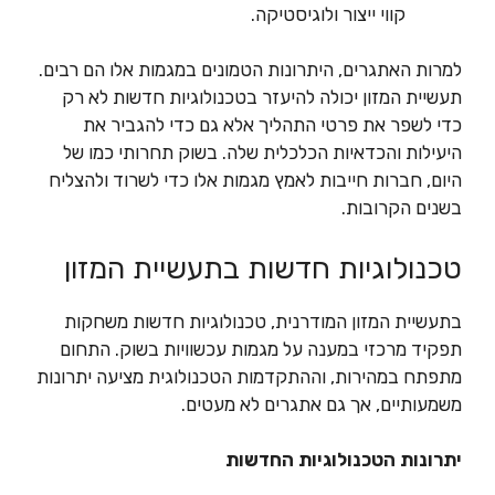
קווי ייצור ולוגיסטיקה.
למרות האתגרים, היתרונות הטמונים במגמות אלו הם רבים.
תעשיית המזון יכולה להיעזר בטכנולוגיות חדשות לא רק
כדי לשפר את פרטי התהליך אלא גם כדי להגביר את
היעילות והכדאיות הכלכלית שלה. בשוק תחרותי כמו של
היום, חברות חייבות לאמץ מגמות אלו כדי לשרוד ולהצליח
בשנים הקרובות.
טכנולוגיות חדשות בתעשיית המזון
בתעשיית המזון המודרנית, טכנולוגיות חדשות משחקות
תפקיד מרכזי במענה על מגמות עכשוויות בשוק. התחום
מתפתח במהירות, וההתקדמות הטכנולוגית מציעה יתרונות
משמעותיים, אך גם אתגרים לא מעטים.
יתרונות הטכנולוגיות החדשות