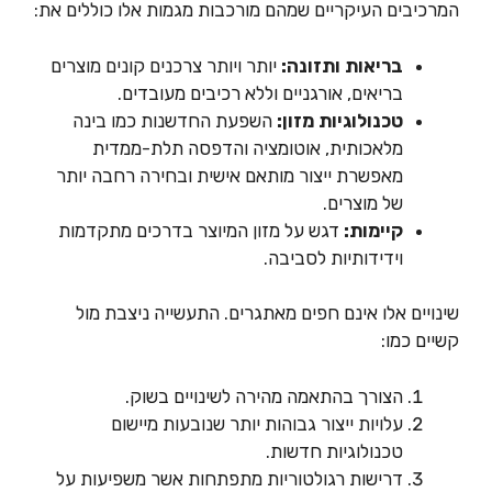
המרכיבים העיקריים שמהם מורכבות מגמות אלו כוללים את:
בריאות ותזונה:
יותר ויותר צרכנים קונים מוצרים
בריאים, אורגניים וללא רכיבים מעובדים.
טכנולוגיות מזון:
השפעת החדשנות כמו בינה
מלאכותית, אוטומציה והדפסה תלת-ממדית
מאפשרת ייצור מותאם אישית ובחירה רחבה יותר
של מוצרים.
קיימות:
דגש על מזון המיוצר בדרכים מתקדמות
וידידותיות לסביבה.
שינויים אלו אינם חפים מאתגרים. התעשייה ניצבת מול
קשיים כמו:
הצורך בהתאמה מהירה לשינויים בשוק.
עלויות ייצור גבוהות יותר שנובעות מיישום
טכנולוגיות חדשות.
דרישות רגולטוריות מתפתחות אשר משפיעות על