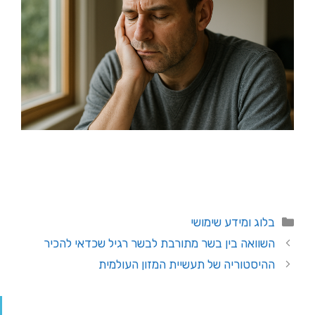
בלוג ומידע שימושי
השוואה בין בשר מתורבת לבשר רגיל שכדאי להכיר
ההיסטוריה של תעשיית המזון העולמית