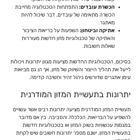
הכשרת עובדים:
התפתחות הטכנולוגיה מחייבת
הכשרה מתאימה של עובדים, דבר שיכול להיות
מאתגר.
אתיקה וביטחון:
השפעות על בריאות הציבור
והאתיקה של טכנולוגיות מזון חדשות מעוררות
שאלות חשובות.
בסיכום, הטכנולוגיות החדשות מציעות מגוון יתרונות ויכולות
לייעל את תהליך הייצור והשיווק של מזון, אך הן גם מביאות
עימן אתגרים שדורשים ניהול זהיר וחשיבה קדימה.
יתרונות בתעשיית המזון המודרנית
תעשיית המזון המודרנית מציעה יתרונות רבים אשר עשויים
להשפיע על הבריאות, הכלכלה והסביבה. בין אם מדובר
במגמות עכשוויות בשוק המזון או בטכנולוגיות חדשות
בתעשיית המזון, ישנם מספר יתרונות חשובים שיש לקחת