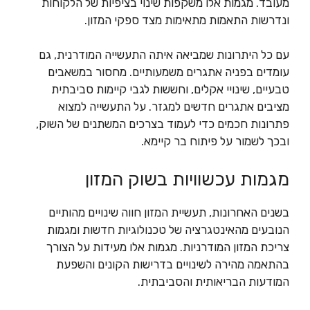
מעובד. מגמות אלו משקפות שינוי בציפיות של הלקוחות
ונדרשות התאמות מתאימות מצד ספקי המזון.
עם כל היתרונות שמביאה איתה התעשייה המודרנית, גם
עומדים בפניה אתגרים משמעותיים. מחסור במשאבים
טבעיים, שינויי אקלים, וחששות לגבי קיימות סביבתית
מציבים אתגרים חדשים למגזר. על התעשייה למצוא
פתרונות חכמים כדי לעמוד בצרכים המשתנים של השוק,
ובכך לשמור על פיתוח בר קיימא.
מגמות עכשוויות בשוק המזון
בשנים האחרונות, תעשיית המזון חווה שינויים מהותיים
הנובעים מהאינטגרציה של טכנולוגיות חדשות ומגמות
צריכת המזון המודרניות. מגמות אלו מעידות על הצורך
בהתאמה מהירה לשינויים בדרישות הקונים והשפעת
המודעות הבריאותית והסביבתית.