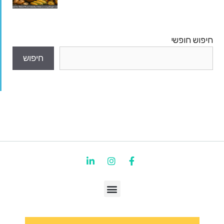
חיפוש חופשי
חיפוש