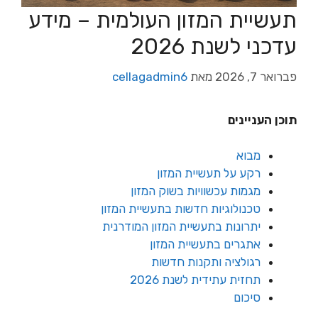
תעשיית המזון העולמית – מידע
עדכני לשנת 2026
פברואר 7, 2026
מאת
cellagadmin6
תוכן העניינים
מבוא
רקע על תעשיית המזון
מגמות עכשוויות בשוק המזון
טכנולוגיות חדשות בתעשיית המזון
יתרונות בתעשיית המזון המודרנית
אתגרים בתעשיית המזון
רגולציה ותקנות חדשות
תחזית עתידית לשנת 2026
סיכום